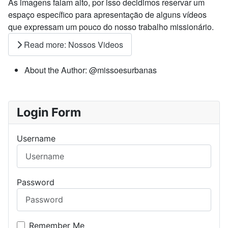
As imagens falam alto, por isso decidimos reservar um
espaço específico para apresentação de alguns vídeos
que expressam um pouco do nosso trabalho missionário.
Read more: Nossos Videos
About the Author:
@missoesurbanas
Login Form
Username
Password
Remember Me