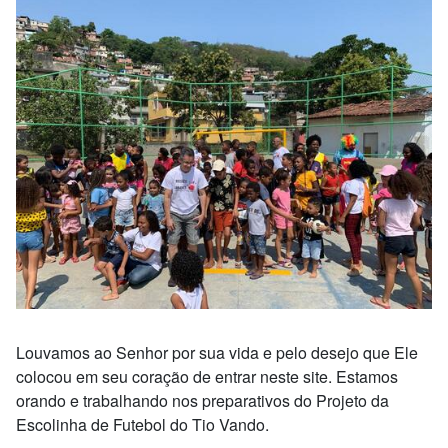
Louvamos ao Senhor por sua vida e pelo desejo que Ele
colocou em seu coração de entrar neste site. Estamos
orando e trabalhando nos preparativos do Projeto da
Escolinha de Futebol do Tio Vando.