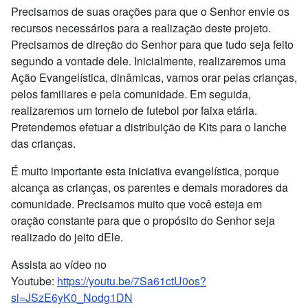
Precisamos de suas orações para que o Senhor envie os
recursos necessários para a realização deste projeto.
Precisamos de direção do Senhor para que tudo seja feito
segundo a vontade dele. Inicialmente, realizaremos uma
Ação Evangelística, dinâmicas, vamos orar pelas crianças,
pelos familiares e pela comunidade. Em seguida,
realizaremos um torneio de futebol por faixa etária.
Pretendemos efetuar a distribuição de Kits para o lanche
das crianças.
É muito importante esta iniciativa evangelística, porque
alcança as crianças, os parentes e demais moradores da
comunidade. Precisamos muito que você esteja em
oração constante para que o propósito do Senhor seja
realizado do jeito dEle.
Assista ao vídeo no
Youtube:
https://youtu.be/7Sa61ctU0os?
si=JSzE6yK0_Nodg1DN