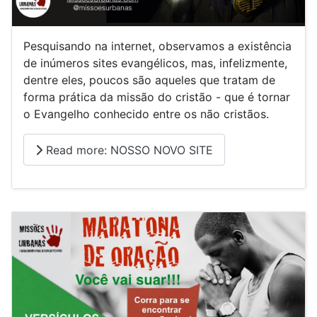
Pesquisando na internet, observamos a existência
de inúmeros sites evangélicos, mas, infelizmente,
dentre eles, poucos são aqueles que tratam de
forma prática da missão do cristão - que é tornar
o Evangelho conhecido entre os não cristãos.
Read more: NOSSO NOVO SITE