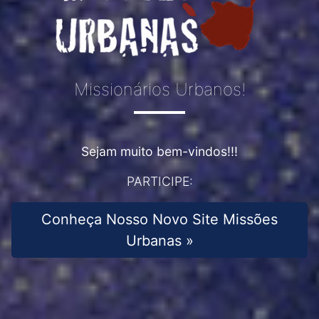
Missionários Urbanos!
Sejam muito bem-vindos!!!
PARTICIPE:
Conheça Nosso Novo Site Missões
Urbanas »