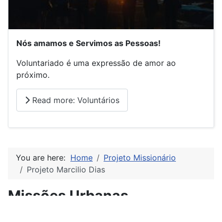
Nós amamos e Servimos as Pessoas!
Voluntariado é uma expressão de amor ao
próximo.
Read more: Voluntários
You are here:
Home
Projeto Missionário
Projeto Marcilio Dias
Missões Urbanas
Projeto Marcilio Dias