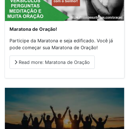
Maratona de Oração!
Participe da Maratona e seja edificado. Você já
pode começar sua Maratona de Oração!
Read more: Maratona de Oração