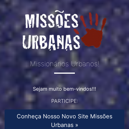
Missionários Urbanos!
Sejam muito bem-vindos!!!
PARTICIPE:
Conheça Nosso Novo Site Missões
Urbanas »