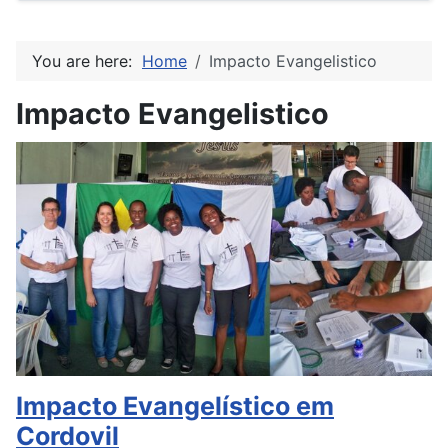
You are here:
Home
Impacto Evangelistico
Impacto Evangelistico
Impacto Evangelístico em
Cordovil