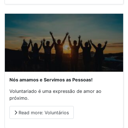
Nós amamos e Servimos as Pessoas!
Voluntariado é uma expressão de amor ao
próximo.
Read more: Voluntários