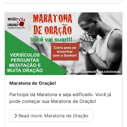
Maratona de Oração!
Participe da Maratona e seja edificado. Você já
pode começar sua Maratona de Oração!
Read more: Maratona de Oração