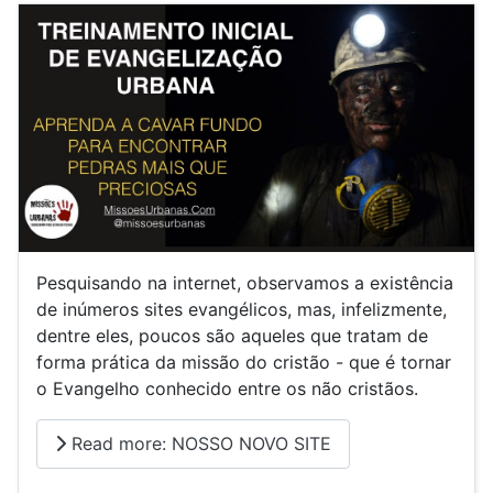
Pesquisando na internet, observamos a existência
de inúmeros sites evangélicos, mas, infelizmente,
dentre eles, poucos são aqueles que tratam de
forma prática da missão do cristão - que é tornar
o Evangelho conhecido entre os não cristãos.
Read more: NOSSO NOVO SITE