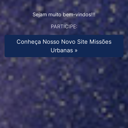
Sejam muito bem-vindos!!!
PARTICIPE:
Conheça Nosso Novo Site Missões
Urbanas »