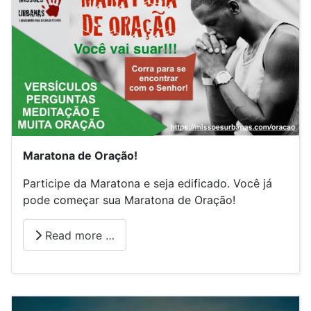
Maratona de Oração!
Participe da Maratona e seja edificado. Você já
pode começar sua Maratona de Oração!
Read more …