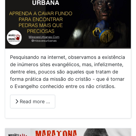
Pesquisando na internet, observamos a existência
de inúmeros sites evangélicos, mas, infelizmente,
dentre eles, poucos são aqueles que tratam de
forma prática da missão do cristão - que é tornar
o Evangelho conhecido entre os não cristãos.
Read more …