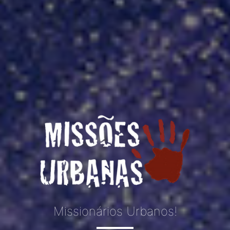
Missionários Urbanos!