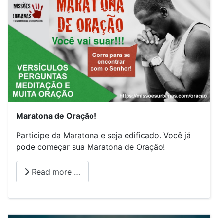
Maratona de Oração!
Participe da Maratona e seja edificado. Você já
pode começar sua Maratona de Oração!
Read more …