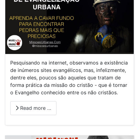
Pesquisando na internet, observamos a existência
de inúmeros sites evangélicos, mas, infelizmente,
dentre eles, poucos são aqueles que tratam de
forma prática da missão do cristão - que é tornar
o Evangelho conhecido entre os não cristãos.
Read more …