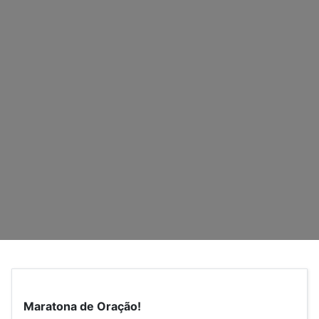
Maratona de Oração!