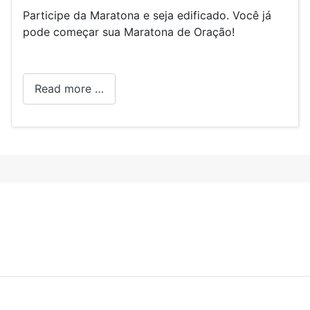
Participe da Maratona e seja edificado. Você já
pode começar sua Maratona de Oração!
Read more …