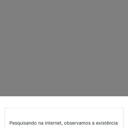
Pesquisando na internet, observamos a existência