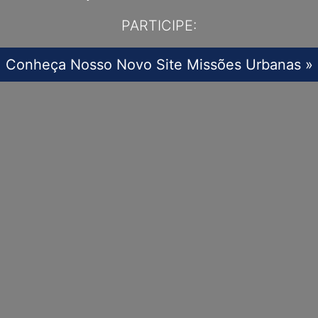
PARTICIPE:
Conheça Nosso Novo Site Missões Urbanas »