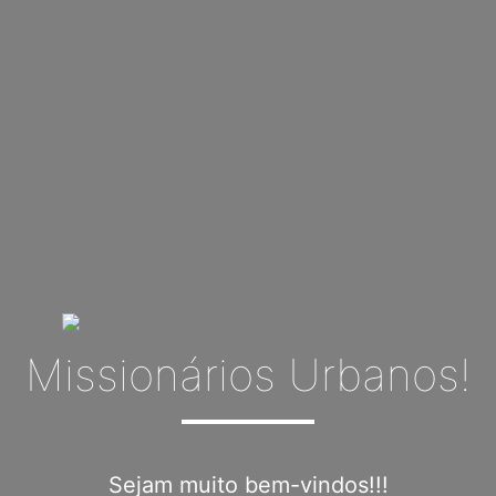
Missionários Urbanos!
Sejam muito bem-vindos!!!