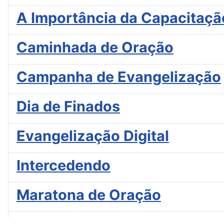
A Importância da Capacitaçã
Caminhada de Oração
Campanha de Evangelização
Dia de Finados
Evangelização Digital
Intercedendo
Maratona de Oração