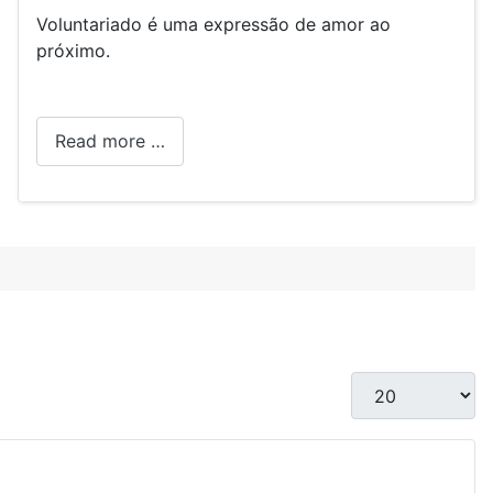
Voluntariado é uma expressão de amor ao
próximo.
Read more …
Display #