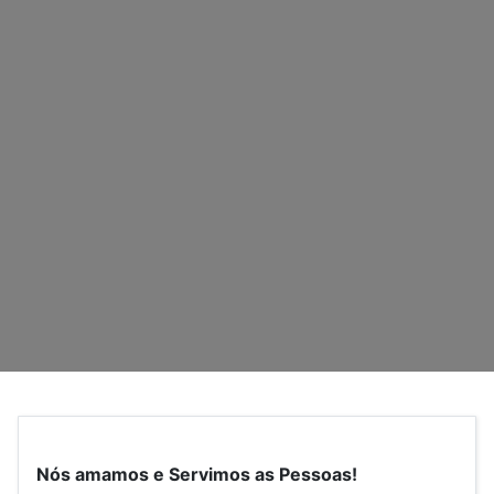
Nós amamos e Servimos as Pessoas!