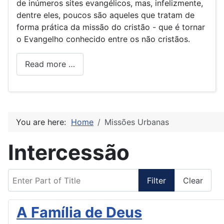
de inúmeros sites evangélicos, mas, infelizmente,
dentre eles, poucos são aqueles que tratam de
forma prática da missão do cristão - que é tornar
o Evangelho conhecido entre os não cristãos.
Read more …
You are here:
Home
Missões Urbanas
Intercessão
Enter Part of Title
Filter
Clear
A Família de Deus