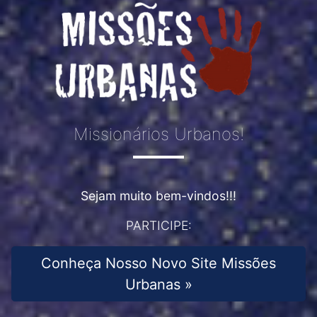
Missionários Urbanos!
Sejam muito bem-vindos!!!
PARTICIPE:
Conheça Nosso Novo Site Missões
Urbanas »