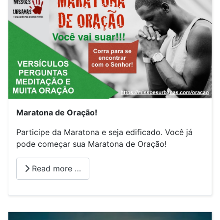
Maratona de Oração!
Participe da Maratona e seja edificado. Você já
pode começar sua Maratona de Oração!
Read more …