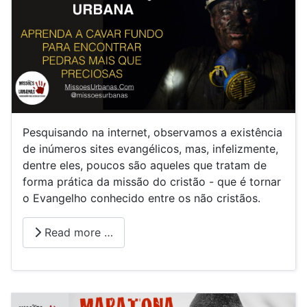
Pesquisando na internet, observamos a existência
de inúmeros sites evangélicos, mas, infelizmente,
dentre eles, poucos são aqueles que tratam de
forma prática da missão do cristão - que é tornar
o Evangelho conhecido entre os não cristãos.
Read more …