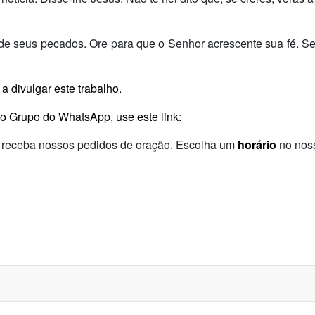
de seus pecados. Ore para que o Senhor acrescente sua fé. Se
a divulgar este trabalho.
Grupo do WhatsApp, use este link:
 e receba nossos pedidos de oração. Escolha um
horário
no noss