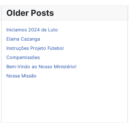
Older Posts
Iniciamos 2024 de Luto
Elaina Cazanga
Instruções Projeto Futebol
Compemissões
Bem-Vindo ao Nosso Ministério!
Nossa Missão