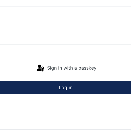
Sign in with a passkey
Log in