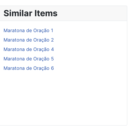
Similar Items
Maratona de Oração 1
Maratona de Oração 2
Maratona de Oração 4
Maratona de Oração 5
Maratona de Oração 6