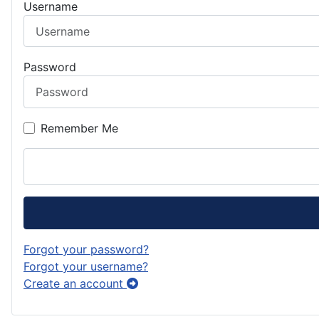
Username
Password
Remember Me
Forgot your password?
Forgot your username?
Create an account